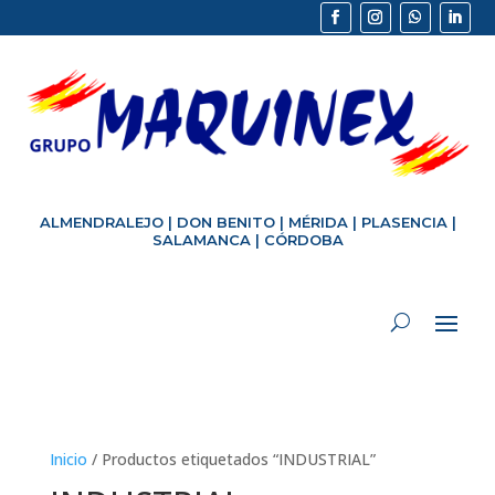
ALMENDRALEJO
|
DON BENITO
|
MÉRIDA
|
PLASENCIA
|
SALAMANCA
|
CÓRDOBA
Inicio
/ Productos etiquetados “INDUSTRIAL”