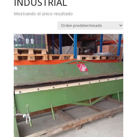
INDUSTRIAL
Mostrando el único resultado