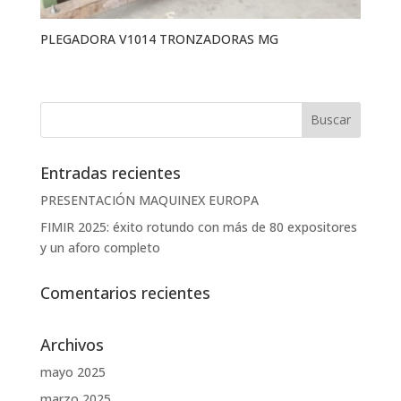
PLEGADORA V1014 TRONZADORAS MG
Entradas recientes
PRESENTACIÓN MAQUINEX EUROPA
FIMIR 2025: éxito rotundo con más de 80 expositores
y un aforo completo
Comentarios recientes
Archivos
mayo 2025
marzo 2025