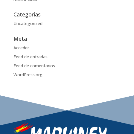
Categorías
Uncategorized
Meta
Acceder
Feed de entradas
Feed de comentarios
WordPress.org