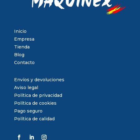
Inicio
Empresa
Tienda
Blog
Contacto
Envíos y devoluciones
Aviso legal
Política de privacidad
Política de cookies
Pago seguro
Política de calidad