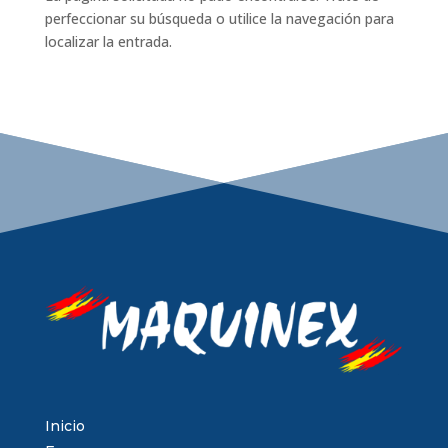
perfeccionar su búsqueda o utilice la navegación para
localizar la entrada.
Inicio