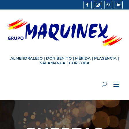
ALMENDRALEJO
|
DON BENITO
|
MÉRIDA
|
PLASENCIA
|
SALAMANCA
|
CÓRDOBA