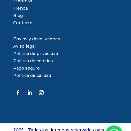
Empresa
Tienda
Blog
Contacto
Envíos y devoluciones
Aviso legal
Política de privacidad
Política de cookies
Pago seguro
Política de calidad
2025 – Todos los derechos reservados para