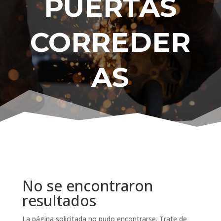
PUERTAS
CORREDER
AS
No se encontraron
resultados
La página solicitada no pudo encontrarse. Trate de