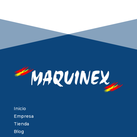
Inicio
Empresa
Tienda
Blog