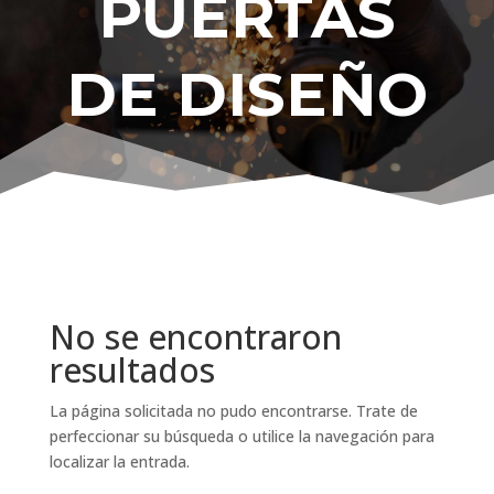
PUERTAS
DE DISEÑO
No se encontraron
resultados
La página solicitada no pudo encontrarse. Trate de
perfeccionar su búsqueda o utilice la navegación para
localizar la entrada.