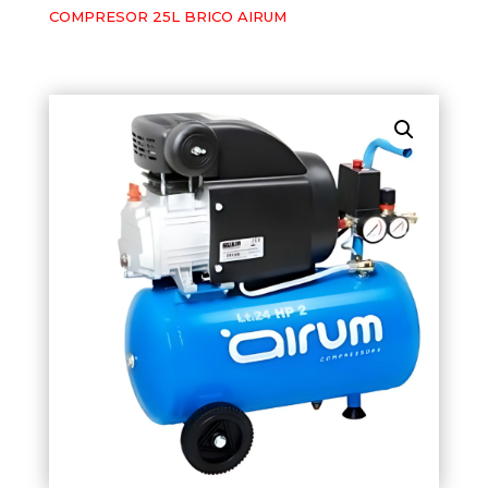
COMPRESOR 25L BRICO AIRUM