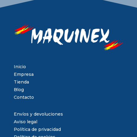
Inicio
Empresa
Tienda
Blog
Contacto
Envíos y devoluciones
Aviso legal
Política de privacidad
Política de cookies