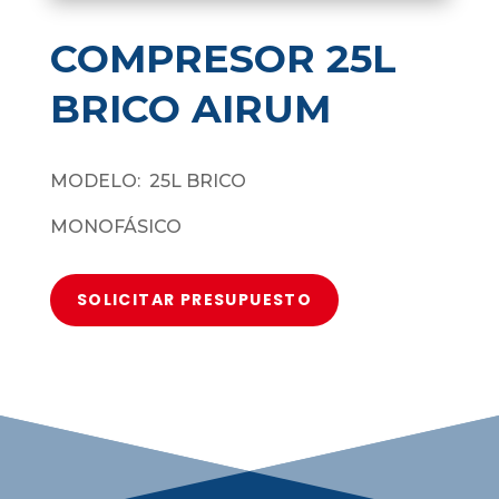
COMPRESOR 25L
BRICO AIRUM
MODELO: 25L BRICO
MONOFÁSICO
SOLICITAR PRESUPUESTO