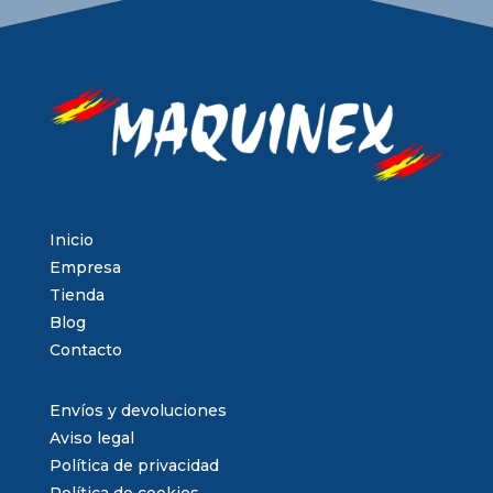
Inicio
Empresa
Tienda
Blog
Contacto
Envíos y devoluciones
Aviso legal
Política de privacidad
Política de cookies