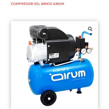
COMPRESOR 50L BRICO AIRUM