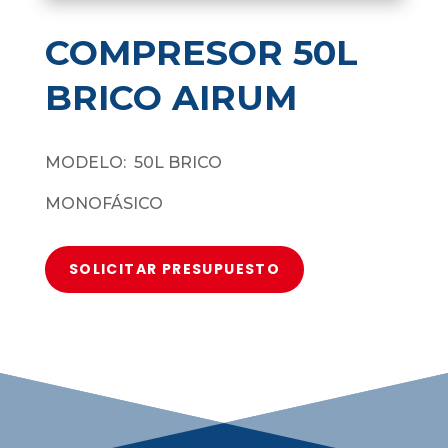
COMPRESOR 50L
BRICO AIRUM
MODELO: 50L BRICO
MONOFÁSICO
SOLICITAR PRESUPUESTO