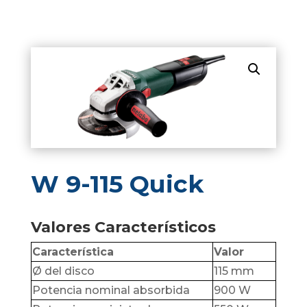
W 9-115 Quick
Valores Característicos
Característica
Valor
Ø del disco
115 mm
Potencia nominal absorbida
900 W