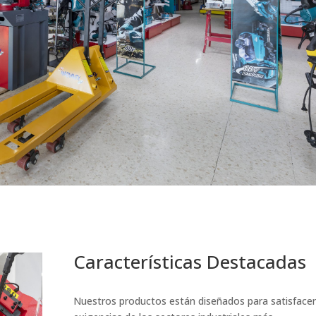
Características Destacadas
Nuestros productos están diseñados para satisfacer