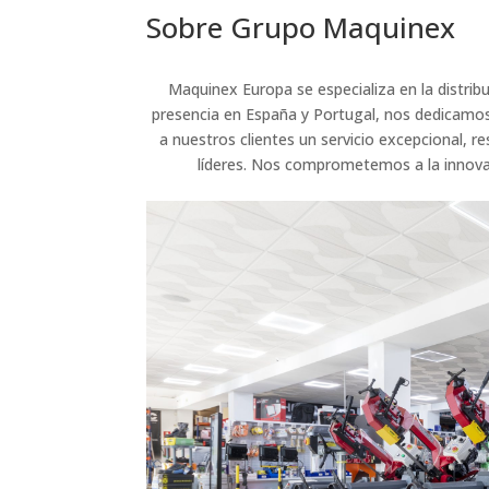
Sobre Grupo Maquinex
Maquinex Europa se especializa en la distrib
presencia en España y Portugal, nos dedicamos 
a nuestros clientes un servicio excepcional,
líderes. Nos comprometemos a la innovaci