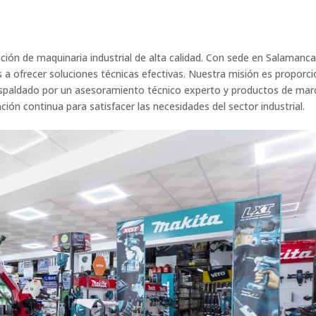
ución de maquinaria industrial de alta calidad. Con sede en Salamanca
a ofrecer soluciones técnicas efectivas. Nuestra misión es proporci
 respaldado por un asesoramiento técnico experto y productos de mar
ón continua para satisfacer las necesidades del sector industrial.