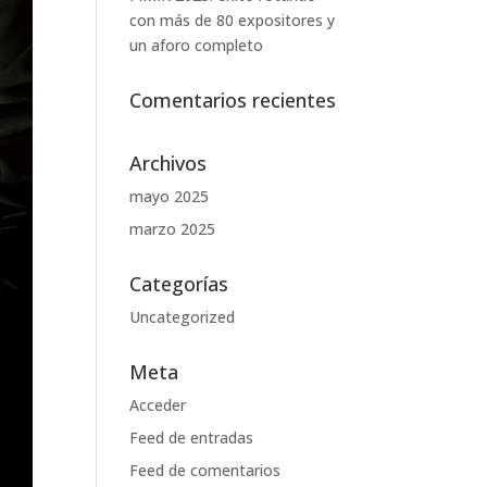
con más de 80 expositores y
un aforo completo
Comentarios recientes
Archivos
mayo 2025
marzo 2025
Categorías
Uncategorized
Meta
Acceder
Feed de entradas
Feed de comentarios