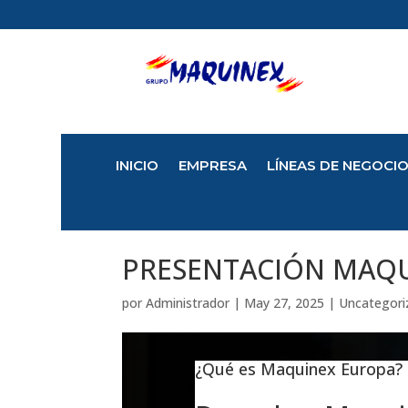
INICIO
EMPRESA
LÍNEAS DE NEGOCI
PRESENTACIÓN MAQ
por
Administrador
|
May 27, 2025
|
Uncategori
¿Qué es Maquinex Europa?