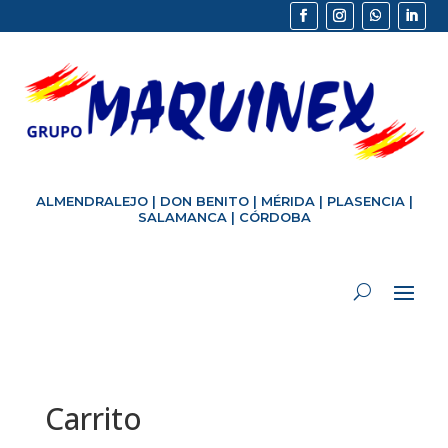
ALMENDRALEJO
|
DON BENITO
|
MÉRIDA
|
PLASENCIA
|
SALAMANCA
|
CÓRDOBA
Carrito