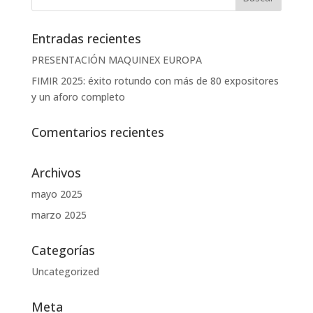
Entradas recientes
PRESENTACIÓN MAQUINEX EUROPA
FIMIR 2025: éxito rotundo con más de 80 expositores
y un aforo completo
Comentarios recientes
Archivos
mayo 2025
marzo 2025
Categorías
Uncategorized
Meta