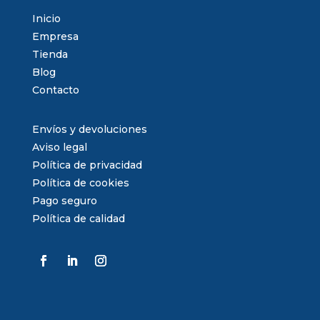
Inicio
Empresa
Tienda
Blog
Contacto
Envíos y devoluciones
Aviso legal
Política de privacidad
Política de cookies
Pago seguro
Política de calidad