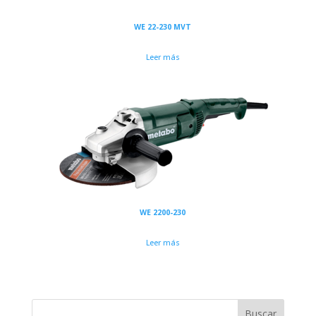
WE 22-230 MVT
Leer más
WE 2200-230
Leer más