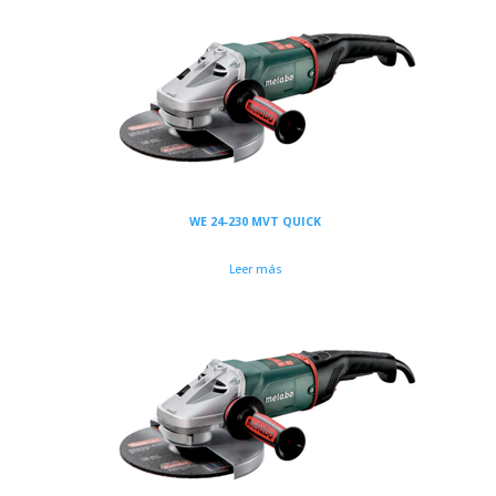
WE 24-230 MVT QUICK
Leer más