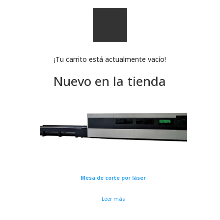
¡Tu carrito está actualmente vacío!
Nuevo en la tienda
Mesa de corte por láser
Leer más