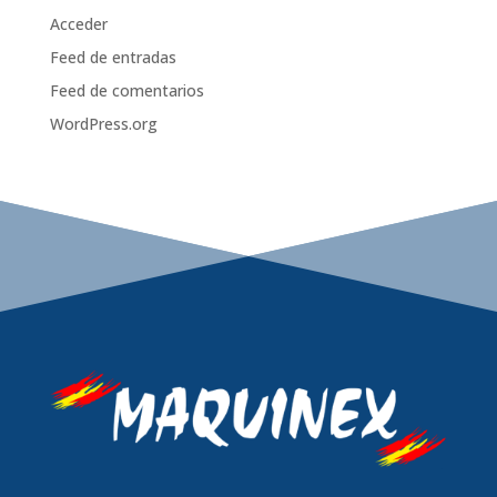
Acceder
Feed de entradas
Feed de comentarios
WordPress.org